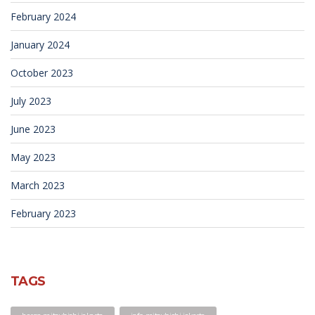
February 2024
January 2024
October 2023
July 2023
June 2023
May 2023
March 2023
February 2023
TAGS