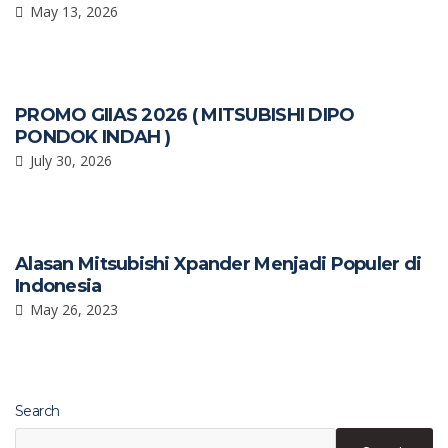
May 13, 2026
PROMO GIIAS 2026 ( MITSUBISHI DIPO
PONDOK INDAH )
July 30, 2026
Alasan Mitsubishi Xpander Menjadi Populer di
Indonesia
May 26, 2023
Search