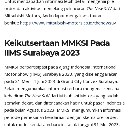
Untuk mendapatkan informasi lebih detail mengenai pre-
order dan aktivitas menjelang peluncuran
The New SUV
dari
Mitsubishi Motors, Anda dapat mengakses tautan
berikut:
https://www.mitsubishi-motors.co.id/thenewsuv
Keikutsertaan MMKSI Pada
IIMS Surabaya 2023
MMKSI berpartisipasi pada ajang Indonesia International
Motor Show (IIMS) Surabaya 2023, yang diselenggarakan
pada 31 Mei – 4 Juni 2023 di Grand City Convex Surabaya.
Selain mengumumkan informasi terbaru mengenai rencana
kehadiran
The New SUV
dari Mitsubishi Motors yang sudah
semakin dekat, dan direncanakan hadir untuk pasar Indonesia
pada bulan Agustus 2023, MMKSI mengumumkan informasi
periode pemesanan kendaraan dengan skema pre-order,
untuk model kendaraan baru ini sejak tanggal 31 Mei 2023.