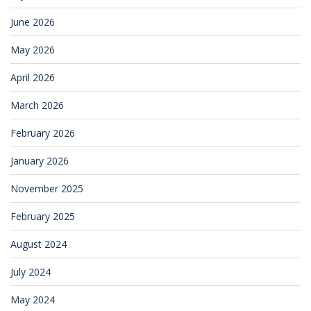
June 2026
May 2026
April 2026
March 2026
February 2026
January 2026
November 2025
February 2025
August 2024
July 2024
May 2024