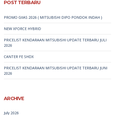
POST TERBARU
PROMO GIIAS 2026 ( MITSUBISHI DIPO PONDOK INDAH )
NEW XFORCE HYBRID
PRICELIST KENDARAAN MITSUBISHI UPDATE TERBARU JULI
2026
CANTER FE SHDX
PRICELIST KENDARAAN MITSUBISHI UPDATE TERBARU JUNI
2026
ARCHIVE
July 2026