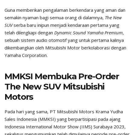
Guna memberikan pengalaman berkendara yang aman dan
semakin nyaman bagi semua orang di dalamnya,
The New
SUV
serba baru inipun menjadi kendaraan pertama yang
telah dilengkapi dengan
Dynamic Sound Yamaha Premium
,
sebuah sistem audio otomotif yang untuk pertama kalinya
dikembangkan oleh Mitsubishi Motor berkolaborasi dengan
Yamaha Corporation.
MMKSI Membuka Pre-Order
The New SUV Mitsubishi
Motors
Pada hari yang sama, PT Mitsubishi Motors Krama Yudha
Sales Indonesia (MMKSI) yang berpartisipasi pada ajang
Indonesia International Motor Show (IIMS) Surabaya 2023,
sekaligus mengumumkan telah dimulainya periode pre-order