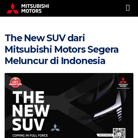
The New SUV dari
Mitsubishi Motors Segera
Meluncur di Indonesia