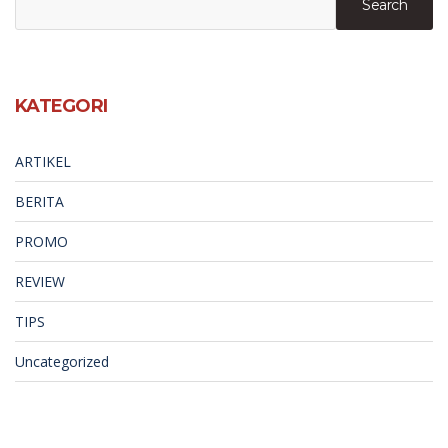
Search
KATEGORI
ARTIKEL
BERITA
PROMO
REVIEW
TIPS
Uncategorized