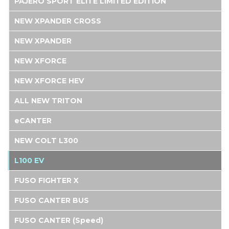
PAJERO SPORT ELITE LIMITED EDITION
NEW XPANDER CROSS
NEW XPANDER
NEW XFORCE
NEW XFORCE HEV
ALL NEW TRITON
eCANTER
NEW COLT L300
L100 EV
FUSO FIGHTER X
FUSO CANTER BUS
FUSO CANTER (Speed)