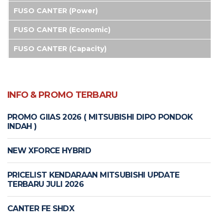
FUSO CANTER (Power)
FUSO CANTER (Economic)
FUSO CANTER (Capacity)
INFO & PROMO TERBARU
PROMO GIIAS 2026 ( MITSUBISHI DIPO PONDOK
INDAH )
NEW XFORCE HYBRID
PRICELIST KENDARAAN MITSUBISHI UPDATE
TERBARU JULI 2026
CANTER FE SHDX