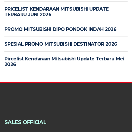
PRICELIST KENDARAAN MITSUBISHI UPDATE
TERBARU JUNI 2026
PROMO MITSUBISHI DIPO PONDOK INDAH 2026
SPESIAL PROMO MITSUBISHI DESTINATOR 2026
Pircelist Kendaraan Mitsubishi Update Terbaru Mei
2026
SALES OFFICIAL