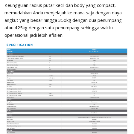
Keunggulan radius putar kecil dan body yang compact,
memudahkan Anda menjelajah ke mana saja dengan daya
angkut yang besar hingga 350kg dengan dua penumpang
atau 425kg dengan satu penumpang sehingga waktu
operasional jadi lebih efisien.