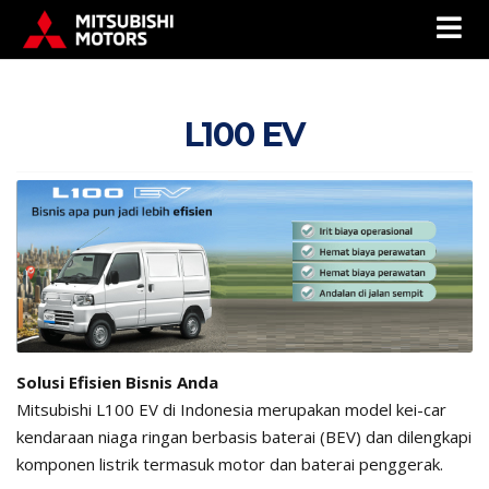
L100 EV
Solusi Efisien Bisnis Anda
Mitsubishi L100 EV di Indonesia merupakan model kei-car
kendaraan niaga ringan berbasis baterai (BEV) dan dilengkapi
komponen listrik termasuk motor dan baterai penggerak.