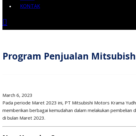
KONTAK
Program Penjualan Mitsubish
March 6, 2023
Pada periode Maret 2023 ini, PT Mitsubishi Motors Krama Yudha
memberikan berbagai kemudahan dalam melakukan pembelian dan
di bulan Maret 2023.