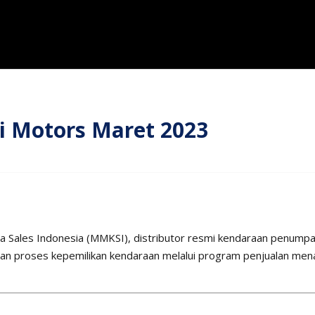
i Motors Maret 2023
 Sales Indonesia (MMKSI), distributor resmi kendaraan penumpan
 proses kepemilikan kendaraan melalui program penjualan mena