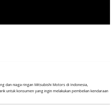
g dan niaga ringan Mitsubishi Motors di Indonesia,
rik untuk konsumen yang ingin melakukan pembelian kendaraan