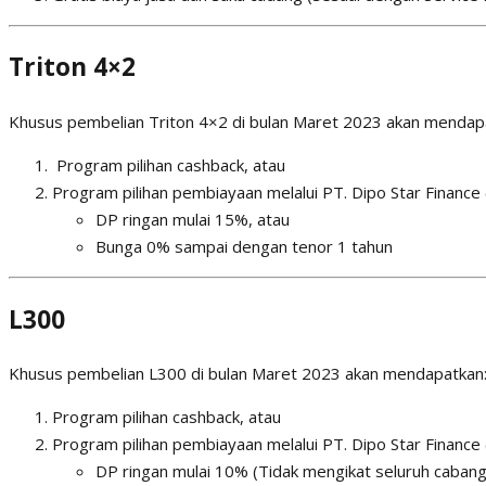
Triton 4×2
Khusus pembelian Triton 4×2 di bulan Maret 2023 akan mendap
Program pilihan cashback, atau
Program pilihan pembiayaan melalui PT. Dipo Star Finance 
DP ringan mulai 15%, atau
Bunga 0% sampai dengan tenor 1 tahun
L300
Khusus pembelian L300 di bulan Maret 2023 akan mendapatkan
Program pilihan cashback, atau
Program pilihan pembiayaan melalui PT. Dipo Star Finance 
DP ringan mulai 10% (Tidak mengikat seluruh cabang