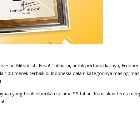
sesan Mitsubishi Fuso! Tahun ini, untuk pertama kalinya, Frontie
100 merek terbaik di Indonesia dalam kategorinya masing-masi
!
yaan yang telah diberikan selama 55 tahun. Kami akan terus men
a!