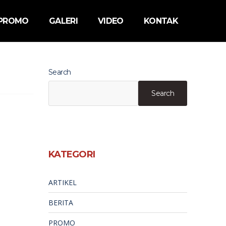
 PROMO
GALERI
VIDEO
KONTAK
Search
Search
KATEGORI
ARTIKEL
BERITA
PROMO