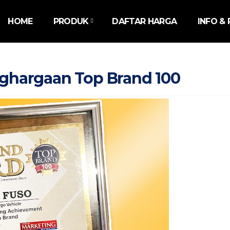
HOME
PRODUK
DAFTAR HARGA
INFO &
nghargaan Top Brand 100