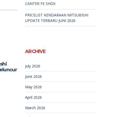
CANTER FE SHDX
PRICELIST KENDARAAN MITSUBISHI
UPDATE TERBARU JUNI 2026
ARCHIVE
shi
July 2026
eluncur
June 2026
May 2026
April 2026
March 2026