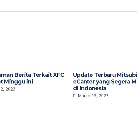
man Berita Terkait XFC
Update Terbaru Mitsubi
t Minggu ini
eCanter yang Segera M
di Indonesia
2, 2023
March 13, 2023