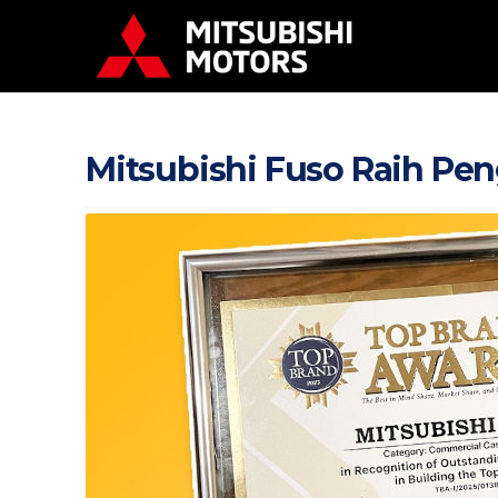
Mitsubishi Fuso Raih Pe