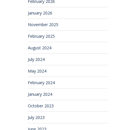
February 2026
January 2026
November 2025
February 2025
August 2024
July 2024
May 2024
February 2024
January 2024
October 2023
July 2023
June 2023