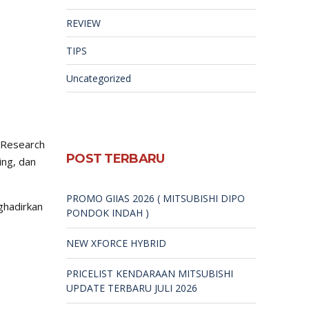
REVIEW
TIPS
Uncategorized
r Research
POST TERBARU
ng, dan
PROMO GIIAS 2026 ( MITSUBISHI DIPO
ghadirkan
PONDOK INDAH )
NEW XFORCE HYBRID
PRICELIST KENDARAAN MITSUBISHI
UPDATE TERBARU JULI 2026